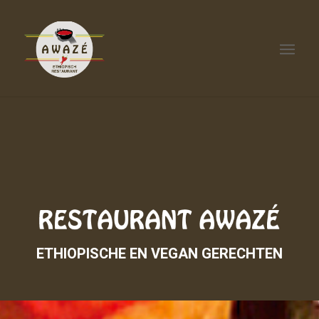
ETHIOPISCHE EN VEGAN GERECHTEN