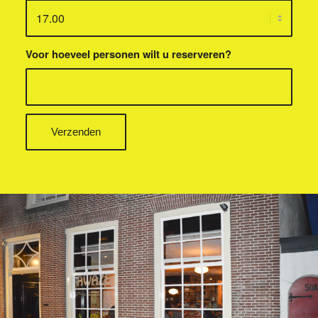
Voor hoeveel personen wilt u reserveren?