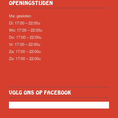
OPENINGSTIJDEN
Ma: gesloten
Di: 17:00 – 22:00u
Wo: 17:00 – 22:00u
Do: 17:00 – 22:00u
Vr: 17:00 – 22:00u
Za: 17:00 – 22:00u
Zo: 17:00 – 22:00u
VOLG ONS OP FACEBOOK