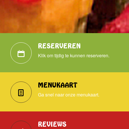
RESERVEREN
Klik om tijdig te kunnen reserveren.
MENUKAART
Ga snel naar onze menukaart.
REVIEWS