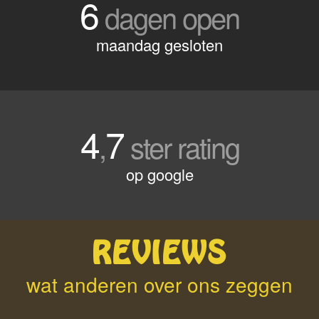
6
dagen open
maandag gesloten
4
7
,
ster rating
op google
REVIEWS
wat anderen over ons zeggen