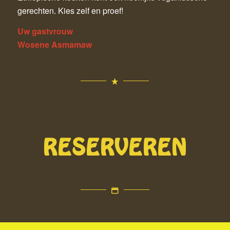
gerechten. Kies zelf en proef!
Uw gastvrouw
Wosene Asmamaw
RESERVEREN